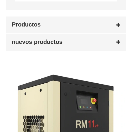
Productos
nuevos productos