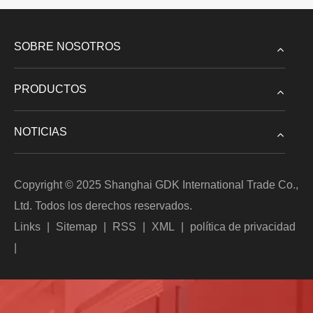
SOBRE NOSOTROS
PRODUCTOS
NOTICIAS
Copyright © 2025 Shanghai GDK International Trade Co.,
Ltd. Todos los derechos reservados.
Links
|
Sitemap
|
RSS
|
XML
|
política de privacidad
|