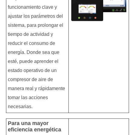
funcionamiento clave y
ajustar los parámetros del
sistema, para prolongar el
tiempo de actividad y
reducir el consumo de
energía. Donde sea que
esté, puede aprender el
estado operativo de un
compresor de aire de
manera real y rápidamente
tomar las acciones
necesarias.
Para una mayor
eficiencia energética