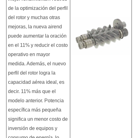
de la optimización del perfil
del rotor y muchas otras
mejoras, la nueva airend
puede aumentar la oración
en el 11% y reducir el costo
operativo en mayor
medida. Además, el nuevo
perfil del rotor logra la
capacidad aérea ideal, es
decir. 11% más que el
modelo anterior. Potencia
específica más pequeña
significa un menor costo de
inversión de equipos y
consumo de energía, lo