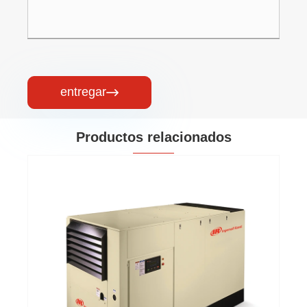
entregar

Productos relacionados