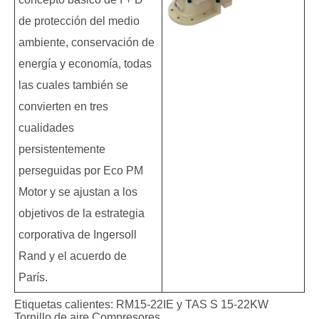
de protección del medio
ambiente, conservación de
energía y economía, todas
las cuales también se
convierten en tres
cualidades
persistentemente
perseguidas por Eco PM
Motor y se ajustan a los
objetivos de la estrategia
corporativa de Ingersoll
Rand y el acuerdo de
París.
Etiquetas calientes: RM15-22IE y TAS S 15-22KW
Tornillo de aire Compresores