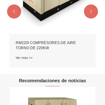


RM220I COMPRESORES DE AIRE
TORNO DE 220KW
Ver más >>
Recomendaciones de noticias