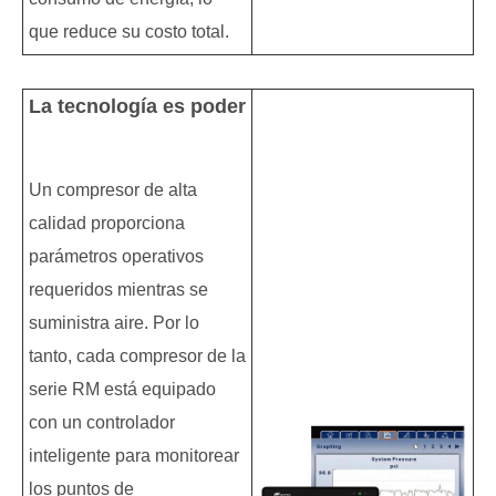
que reduce su costo total.
La tecnología es poder
Un compresor de alta
calidad proporciona
parámetros operativos
requeridos mientras se
suministra aire. Por lo
tanto, cada compresor de la
serie RM está equipado
con un controlador
inteligente para monitorear
los puntos de