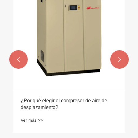


¿Por qué elegir el compresor de aire de
desplazamiento?
Ver más >>